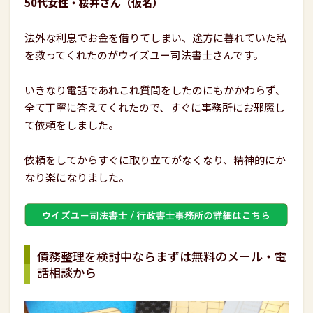
50代女性・桜井さん（仮名）
法外な利息でお金を借りてしまい、途方に暮れていた私
を救ってくれたのがウイズユー司法書士さんです。
いきなり電話であれこれ質問をしたのにもかかわらず、
全て丁寧に答えてくれたので、すぐに事務所にお邪魔し
て依頼をしました。
依頼をしてからすぐに取り立てがなくなり、精神的にか
なり楽になりました。
債務整理を検討中ならまずは無料のメール・電
話相談から