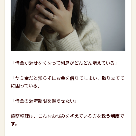
「借金が返せなくなって利息がどんどん増えている」
「ヤミ金だと知らずにお金を借りてしまい、取り立てて
に困っている」
「借金の返済期限を遅らせたい」
債務整理は、こんなお悩みを抱えている方を
救う制度
で
す。