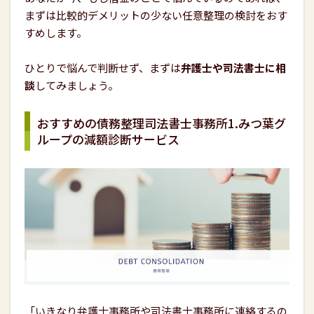
まずは比較的デメリットの少ない任意整理の検討をおす
すめします。
ひとりで悩んで判断せず、まずは
弁護士や司法書士に相
談
してみましょう。
おすすめの債務整理司法書士事務所1.みつ葉グ
ループの減額診断サービス
「いきなり弁護士事務所や司法書士事務所に連絡するの