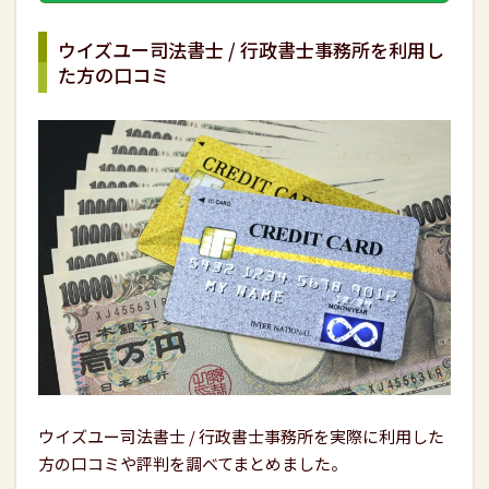
ウイズユー司法書士 / 行政書士事務所を利用し
た方の口コミ
ウイズユー司法書士 / 行政書士事務所を実際に利用した
方の口コミや評判を調べてまとめました。