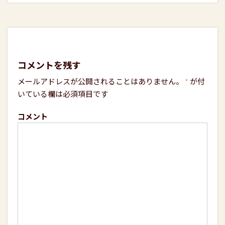
コメントを残す
メールアドレスが公開されることはありません。
*
が付
いている欄は必須項目です
コメント