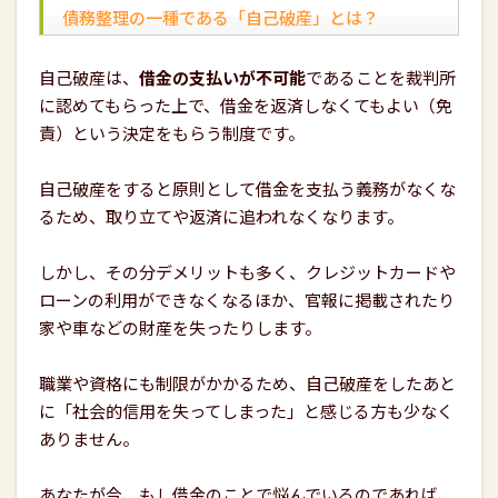
債務整理の一種である「自己破産」とは？
自己破産は、
借金の支払いが不可能
であることを裁判所
に認めてもらった上で、借金を返済しなくてもよい（免
責）という決定をもらう制度です。
自己破産をすると原則として借金を支払う義務がなくな
るため、取り立てや返済に追われなくなります。
しかし、その分デメリットも多く、クレジットカードや
ローンの利用ができなくなるほか、官報に掲載されたり
家や車などの財産を失ったりします。
職業や資格にも制限がかかるため、自己破産をしたあと
に「社会的信用を失ってしまった」と感じる方も少なく
ありません。
あなたが今、もし借金のことで悩んでいるのであれば、