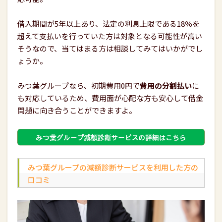
借入期間が5年以上あり、法定の利息上限である18％を
超えて支払いを行っていた方は対象となる可能性が高い
そうなので、当てはまる方は相談してみてはいかがでし
ょうか。
みつ葉グループなら、初期費用0円で
費用の分割払い
に
も対応しているため、費用面が心配な方も安心して借金
問題に向き合うことができますよ。
みつ葉グループの減額診断サービスを利用した方の
口コミ