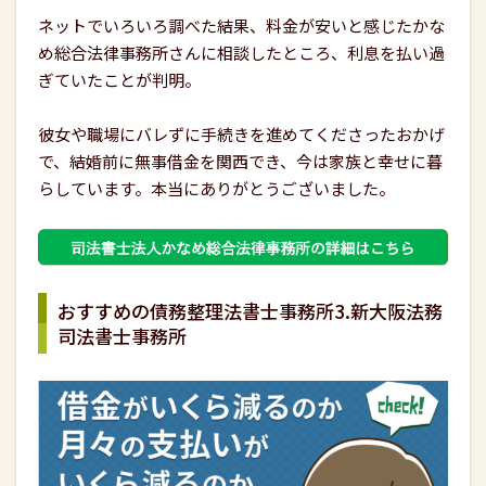
ネットでいろいろ調べた結果、料金が安いと感じたかな
め総合法律事務所さんに相談したところ、利息を払い過
ぎていたことが判明。
彼女や職場にバレずに手続きを進めてくださったおかげ
で、結婚前に無事借金を関西でき、今は家族と幸せに暮
らしています。本当にありがとうございました。
おすすめの債務整理法書士事務所3.新大阪法務
司法書士事務所