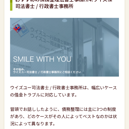
司法書士 / 行政書士事務所
ウイズユー司法書士 / 行政書士事務所は、幅広いケース
の借金トラブルに対応しています。
冒頭でお話ししたように、債務整理には主に3つの制度
があり、どのケースがその人によってベストなのかは状
況によって異なります。