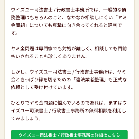
ウイズユー司法書士 / 行政書士事務所では、一般的な債
務整理はもちろんのこと、なかなか相談しにくい「ヤミ
金問題」についても真摯に向き合ってくれると評判で
す。
ヤミ金問題は専門家でも対処が難しく、相談しても門前
払いされることも珍しくありません。
しかし、ウイズユー司法書士 / 行政書士事務所は、ヤミ
金ときっぱり縁を切るための「違法業者整理」も正式な
依頼として受け付けています。
ひとりでヤミ金問題に悩んでいるのであれば、まずはウ
イズユー司法書士 / 行政書士事務所の無料相談を利用し
てみましょう。