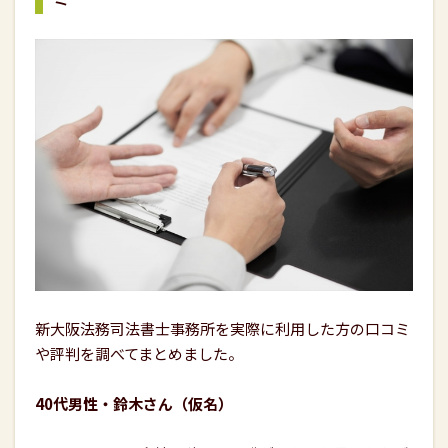
新大阪法務司法書士事務所を実際に利用した方の口コミ
や評判を調べてまとめました。
40代男性・鈴木さん（仮名）