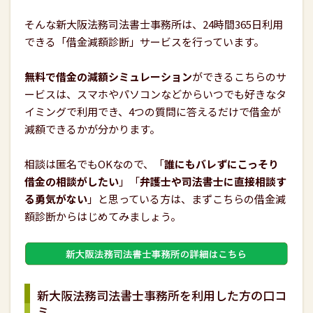
そんな新大阪法務司法書士事務所は、24時間365日利用
できる「借金減額診断」サービスを行っています。
無料で借金の減額シミュレーション
ができるこちらのサ
ービスは、スマホやパソコンなどからいつでも好きなタ
イミングで利用でき、4つの質問に答えるだけで借金が
減額できるかが分かります。
相談は匿名でもOKなので、「
誰にもバレずにこっそり
借金の相談がしたい
」「
弁護士や司法書士に直接相談す
る勇気がない
」と思っている方は、まずこちらの借金減
額診断からはじめてみましょう。
新大阪法務司法書士事務所を利用した方の口コ
ミ