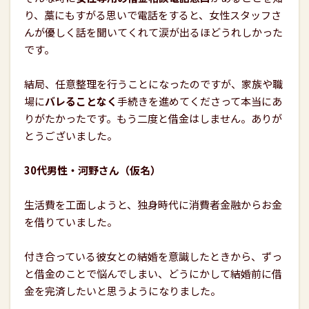
り、藁にもすがる思いで電話をすると、女性スタッフさ
んが優しく話を聞いてくれて涙が出るほどうれしかった
です。
結局、任意整理を行うことになったのですが、家族や職
場に
バレることなく
手続きを進めてくださって本当にあ
りがたかったです。もう二度と借金はしません。ありが
とうございました。
30代男性・河野さん（仮名）
生活費を工面しようと、独身時代に消費者金融からお金
を借りていました。
付き合っている彼女との結婚を意識したときから、ずっ
と借金のことで悩んでしまい、どうにかして結婚前に借
金を完済したいと思うようになりました。