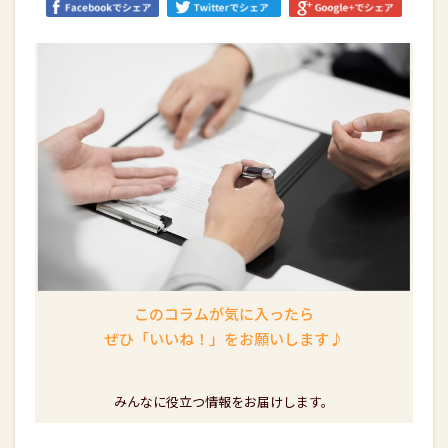
このコラムが気に入ったら
ぜひ「いいね！」をお願いします♪
みんなに役立つ情報をお届けします。