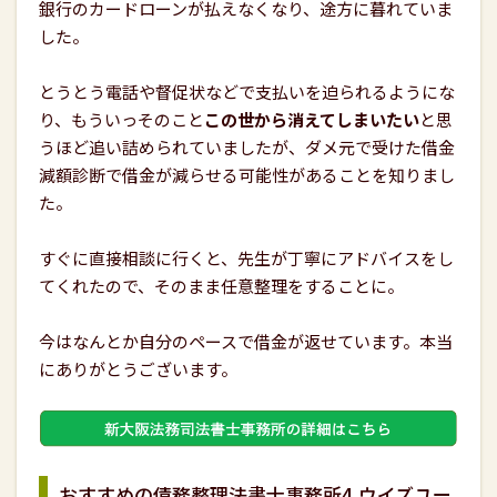
銀行のカードローンが払えなくなり、途方に暮れていま
した。
とうとう電話や督促状などで支払いを迫られるようにな
り、もういっそのこと
この世から消えてしまいたい
と思
うほど追い詰められていましたが、ダメ元で受けた借金
減額診断で借金が減らせる可能性があることを知りまし
た。
すぐに直接相談に行くと、先生が丁寧にアドバイスをし
てくれたので、そのまま任意整理をすることに。
今はなんとか自分のペースで借金が返せています。本当
にありがとうございます。
おすすめの債務整理法書士事務所4.ウイズユー