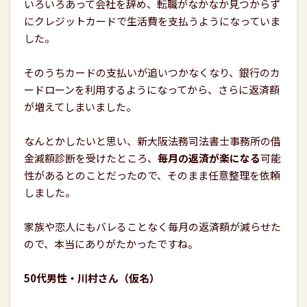
いろいろあって会社を辞め、転職がなかなか見つからず
にクレジットカードで生活費を支払うようになっていま
した。
そのうちカードの支払いが追いつかなくなり、銀行のカ
ードローンを利用するようになってから、さらに返済額
が増えてしまいました。
なんとかしたいと思い、新大阪法務司法書士事務所の借
金減額診断を受けたところ、
毎月の返済が楽になる
可能
性があるとのことだったので、そのまま任意整理を依頼
しました。
家族や恋人にもバレることなく毎月の返済額が減らせた
ので、本当にありがたかったですね。
50代男性・川村さん（仮名）