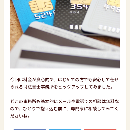
今回は料金が良心的で、はじめての方でも安心して任せ
られる司法書士事務所をピックアップしてみました。
どこの事務所も基本的にメールや電話での相談は無料な
ので、ひとりで抱え込む前に、専門家に相談してみてく
ださいね。