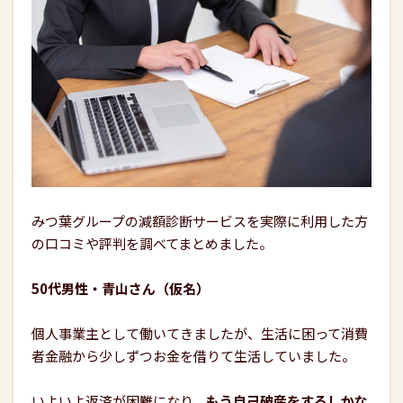
みつ葉グループの減額診断サービスを実際に利用した方
の口コミや評判を調べてまとめました。
50代男性・青山さん（仮名）
個人事業主として働いてきましたが、生活に困って消費
者金融から少しずつお金を借りて生活していました。
いよいよ返済が困難になり、
もう自己破産をするしかな