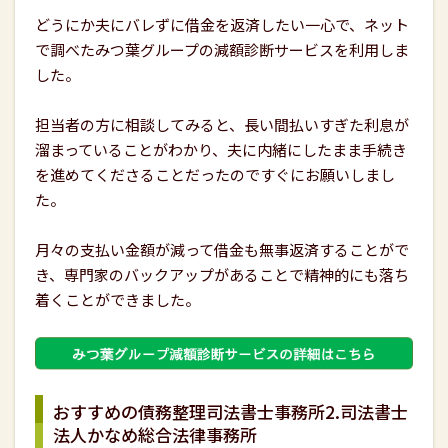
どうにか夫にバレずに借金を返済したい一心で、ネット
で調べたみつ葉グループの減額診断サービスを利用しま
した。
担当者の方に相談してみると、長い間払いすぎた利息が
溜まっていることがわかり、夫に内緒にしたまま手続き
を進めてくださることだったのですぐにお願いしまし
た。
月々の支払い金額が減って借金も無事返済することがで
き、専門家のバックアップがあることで精神的にも落ち
着くことができました。
おすすめの債務整理司法書士事務所2.司法書士
法人かなめ総合法律事務所