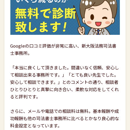
Googleの口コミ評価が非常に高い、新大阪法務司法書
士事務所。
「本当に良くして頂きました。間違いなく信頼、安心し
て相談出来る事務所です。」「とても良い先生でした。
安心して相談できます。」とのコメントの通り、相談者
ひとりひとりと真摯に向き合い、柔軟な対応をしてくれ
ると評判です。
さらに、メールや電話での相談料は無料。基本報酬や成
功報酬も他の司法書士事務所に比べるとかなり良心的な
料金設定となっています。