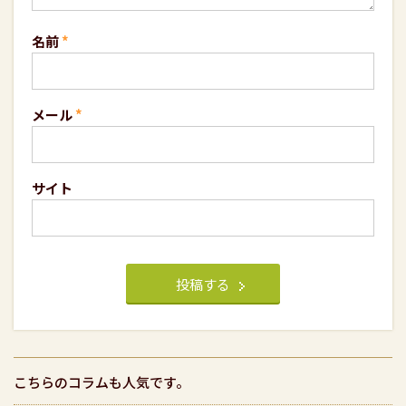
名前
*
メール
*
サイト
こちらのコラムも人気です。