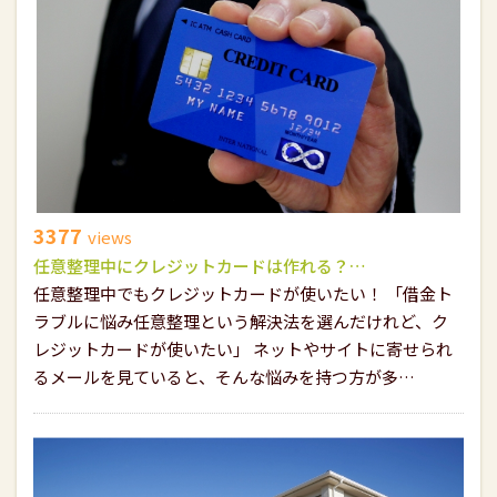
3377
views
任意整理中にクレジットカードは作れる？…
任意整理中でもクレジットカードが使いたい！ 「借金ト
ラブルに悩み任意整理という解決法を選んだけれど、ク
レジットカードが使いたい」 ネットやサイトに寄せられ
るメールを見ていると、そんな悩みを持つ方が多…