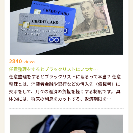
2840
views
任意整理をするとブラックリストにいつか…
任意整理をするとブラックリストに載るって本当？ 任意
整理とは、消費者金融や銀行などの借入先（債権者）に
交渉をして、月々の返済の負担を軽くする制度です。 具
体的には、将来の利息をカットする、返済期限を…