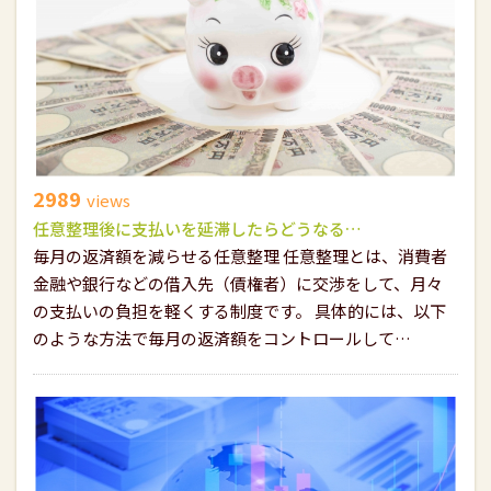
2989
views
任意整理後に支払いを延滞したらどうなる…
毎月の返済額を減らせる任意整理 任意整理とは、消費者
金融や銀行などの借入先（債権者）に交渉をして、月々
の支払いの負担を軽くする制度です。 具体的には、以下
のような方法で毎月の返済額をコントロールして…