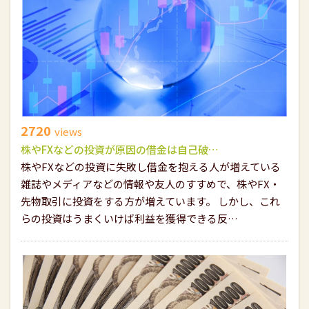
2720
views
株やFXなどの投資が原因の借金は自己破…
株やFXなどの投資に失敗し借金を抱える人が増えている
雑誌やメディアなどの情報や友人のすすめで、株やFX・
先物取引に投資をする方が増えています。 しかし、これ
らの投資はうまくいけば利益を獲得できる反…