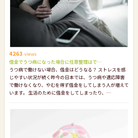
4263
views
借金でうつ病になった場合に任意整理はで…
うつ病で働けない場合、借金はどうなる？ ストレスを感
じやすい状況が続く昨今の日本では、うつ病や適応障害
で働けなくなり、やむを得ず借金をしてしまう人が増えて
います。 生活のために借金をしてしまったり、…