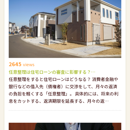
2645
views
任意整理は住宅ローンの審査に影響する？…
任意整理をすると住宅ローンはどうなる？ 消費者金融や
銀行などの借入先（債権者）に交渉をして、月々の返済
の負担を軽くする「任意整理」。 具体的には、将来の利
息をカットする、返済期限を延長する、月々の返…